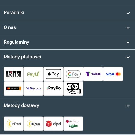
Poradniki
O nas
Regulaminy
Metody płatności
Metody dostawy